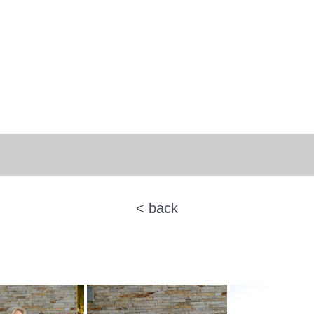
< back